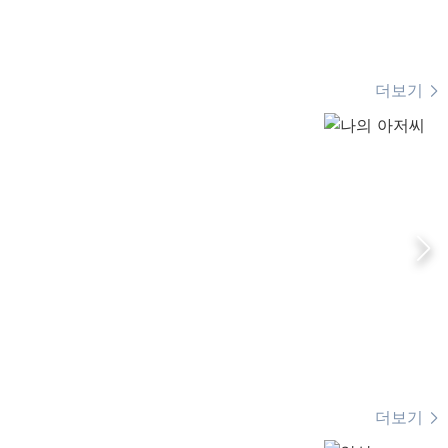
더보기
더보기