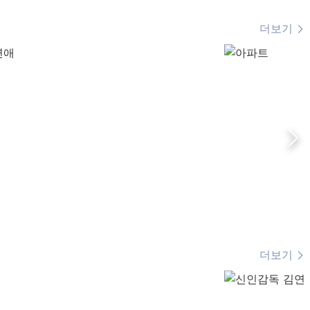
더보기
더보기