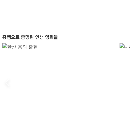
흥행으로 증명된 인생 영화들