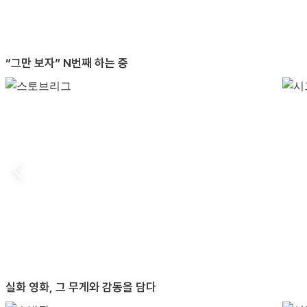
“그만 보자” N번째 하는 중
실화 영화, 그 무게와 감동을 담다