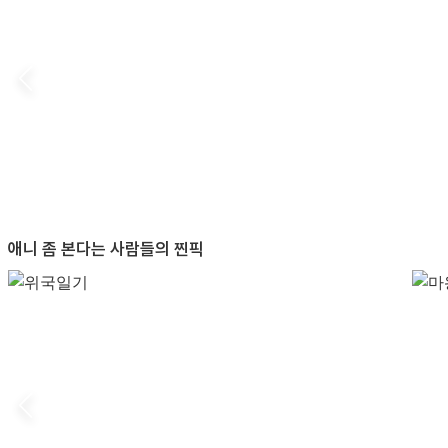
애니 좀 본다는 사람들의 찐픽