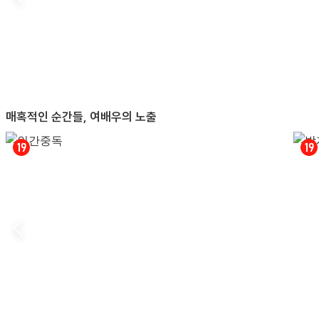
매혹적인 순간들, 여배우의 노출