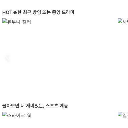
HOT🔥한 최근 방영 또는 종영 드라마
몰아보면 더 재미있는, 스포츠 예능